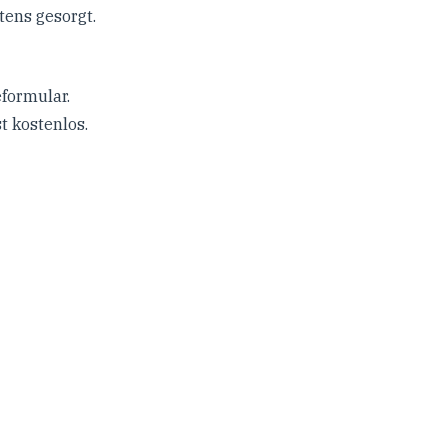
tens gesorgt.
formular.
t kostenlos.