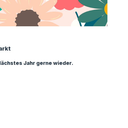
arkt
ächstes Jahr gerne wieder.