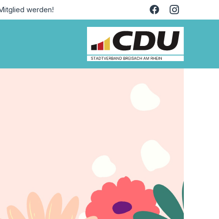
Mitglied werden!