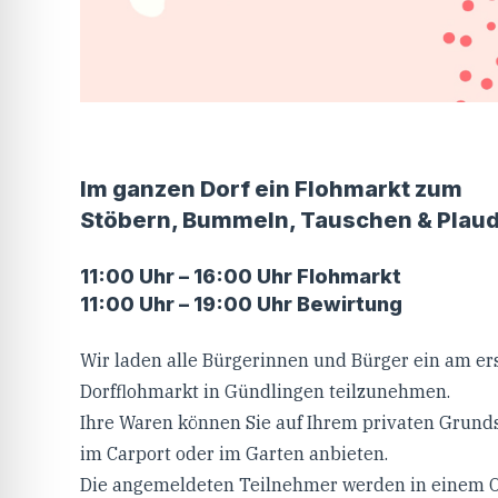
Im ganzen Dorf ein Flohmarkt zum
Stöbern, Bummeln, Tauschen & Plaud
11:00 Uhr – 16:00 Uhr Flohmarkt
11:00 Uhr – 19:00 Uhr Bewirtung
Wir laden alle Bürgerinnen und Bürger ein am er
Dorfflohmarkt in Gündlingen teilzunehmen.
Ihre Waren können Sie auf Ihrem privaten Grunds
im Carport oder im Garten anbieten.
Die angemeldeten Teilnehmer werden in einem O