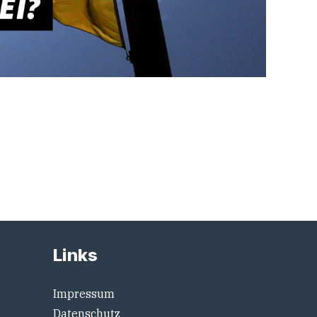
Links
Impressum
Datenschutz