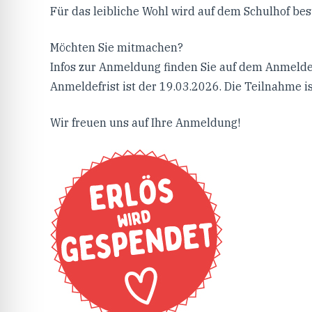
Für das leibliche Wohl wird auf dem Schulhof bes
Möchten Sie mitmachen?
Infos zur Anmeldung finden Sie auf dem Anmelde
Anmeldefrist ist der 19.03.2026. Die Teilnahme is
Wir freuen uns auf Ihre Anmeldung!